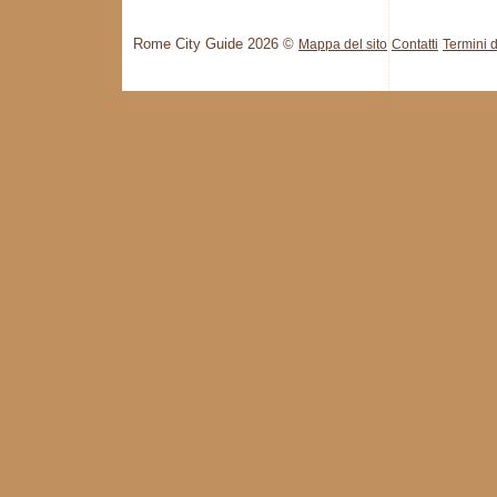
Rome City Guide 2026 ©
Mappa del sito
Contatti
Termini d