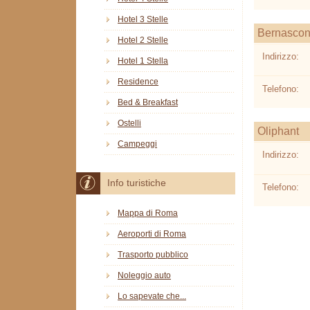
Hotel 3 Stelle
Bernascon
Hotel 2 Stelle
Indirizzo:
Hotel 1 Stella
Residence
Telefono:
Bed & Breakfast
Ostelli
Oliphant
Campeggi
Indirizzo:
Info turistiche
Telefono:
Mappa di Roma
Aeroporti di Roma
Trasporto pubblico
Noleggio auto
Lo sapevate che...