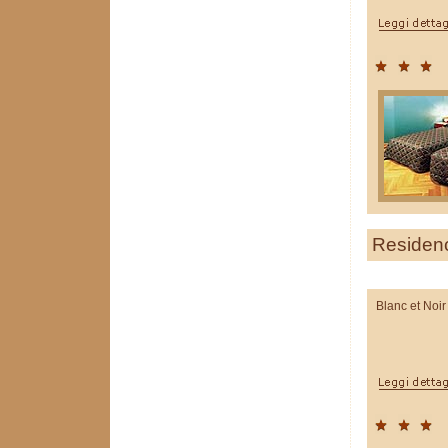
Residen
Blanc et Noir