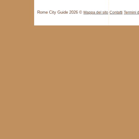
Rome City Guide 2026 ©
Mappa del sito
Contatti
Termini d