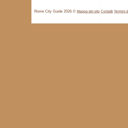
Rome City Guide 2026 ©
Mappa del sito
Contatti
Termini d