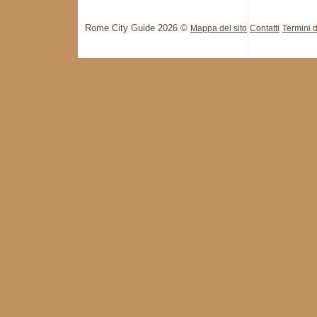
Rome City Guide 2026 ©
Mappa del sito
Contatti
Termini d