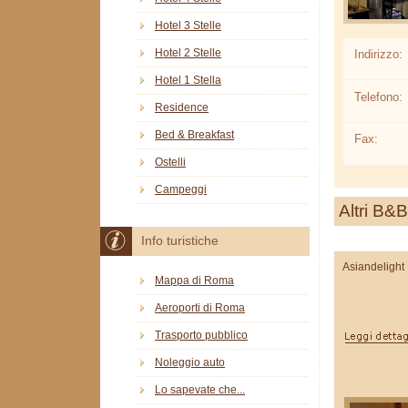
Hotel 3 Stelle
Hotel 2 Stelle
Indirizzo:
Hotel 1 Stella
Telefono:
Residence
Bed & Breakfast
Fax:
Ostelli
Campeggi
Altri B&B
Info turistiche
Asiandelight
Mappa di Roma
Aeroporti di Roma
Trasporto pubblico
Noleggio auto
Lo sapevate che...