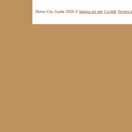
Rome City Guide 2026 ©
Mappa del sito
Contatti
Termini d