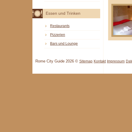
Essen und Trinken
Restaurants
Pizzerien
Bars und Lounge
Rome City Guide 2026 ©
Sitemap
Kontakt
Impressum
Dat