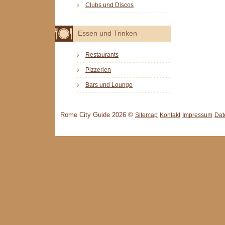
Clubs und Discos
Essen und Trinken
Restaurants
Pizzerien
Bars und Lounge
Rome City Guide 2026 ©
Sitemap
Kontakt
Impressum
Dat