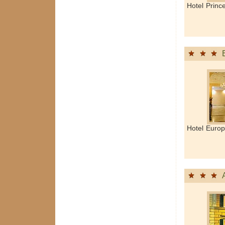
Hotel Prin
Hotel Euro