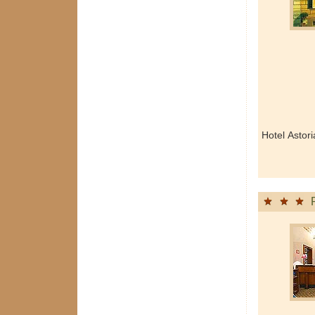
Hotel Asto