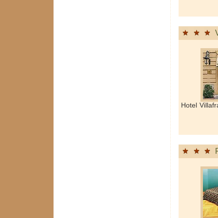
Hotel Villa