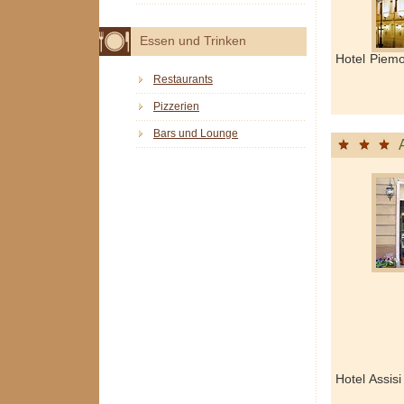
Essen und Trinken
Hotel Piem
Restaurants
Pizzerien
Bars und Lounge
Hotel Assis