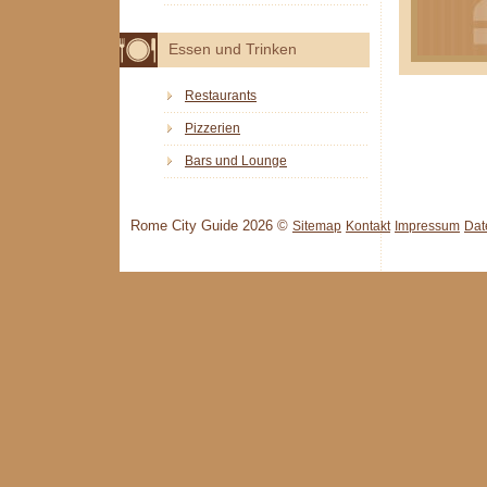
Essen und Trinken
Restaurants
Pizzerien
Bars und Lounge
Rome City Guide 2026 ©
Sitemap
Kontakt
Impressum
Dat