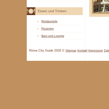
Essen und Trinken
Restaurants
Pizzerien
Bars und Lounge
Rome City Guide 2026 ©
Sitemap
Kontakt
Impressum
Dat