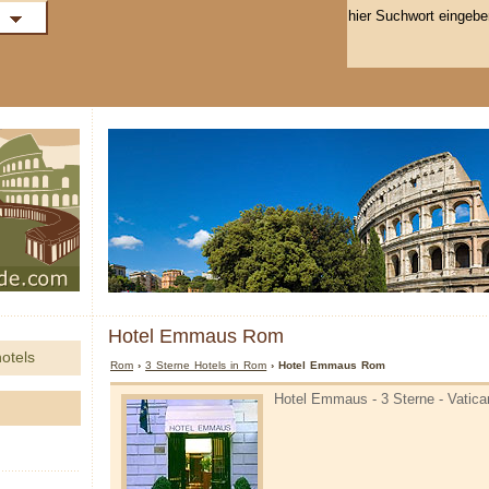
Hotel Emmaus Rom
otels
Rom
›
3 Sterne Hotels in Rom
› Hotel Emmaus Rom
Hotel Emmaus - 3 Sterne - Vatic