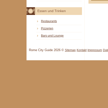
Essen und Trinken
Restaurants
Pizzerien
Bars und Lounge
Rome City Guide 2026 ©
Sitemap
Kontakt
Impressum
Dat