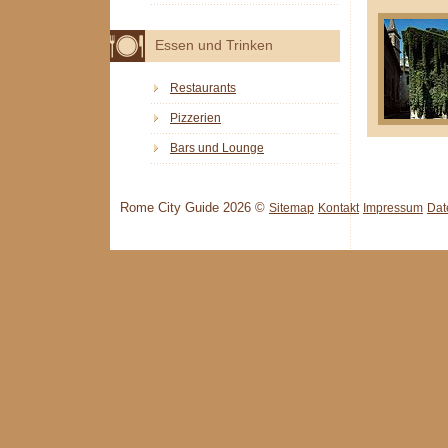
Essen und Trinken
Restaurants
Pizzerien
Bars und Lounge
Rome City Guide 2026 ©
Sitemap
Kontakt
Impressum
Dat