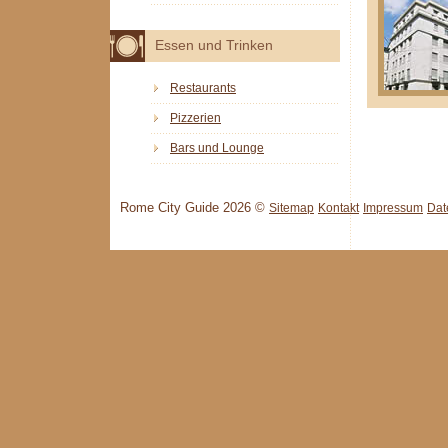
Essen und Trinken
Restaurants
Pizzerien
Bars und Lounge
Rome City Guide 2026 ©
Sitemap
Kontakt
Impressum
Dat