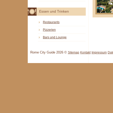
Essen und Trinken
Restaurants
Pizzerien
Bars und Lounge
Rome City Guide 2026 ©
Sitemap
Kontakt
Impressum
Dat