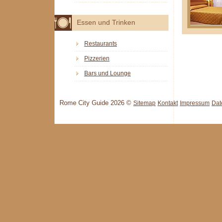
Essen und Trinken
Restaurants
Pizzerien
Bars und Lounge
Rome City Guide 2026 ©
Sitemap
Kontakt
Impressum
Dat