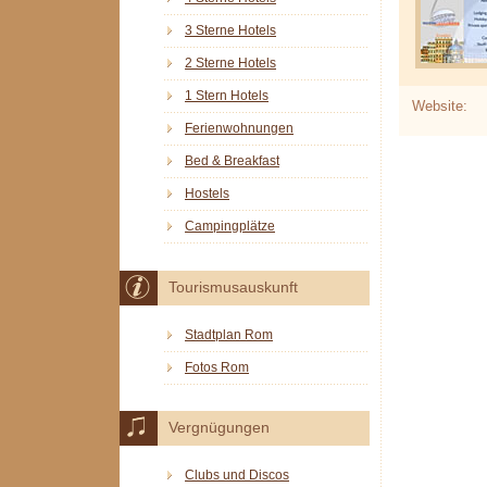
3 Sterne Hotels
2 Sterne Hotels
1 Stern Hotels
Website:
Ferienwohnungen
Bed & Breakfast
Hostels
Campingplätze
Tourismusauskunft
Stadtplan Rom
Fotos Rom
Vergnügungen
Clubs und Discos