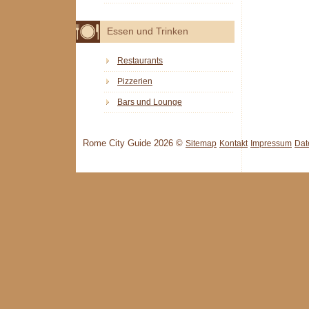
Essen und Trinken
Restaurants
Pizzerien
Bars und Lounge
Rome City Guide 2026 ©
Sitemap
Kontakt
Impressum
Dat