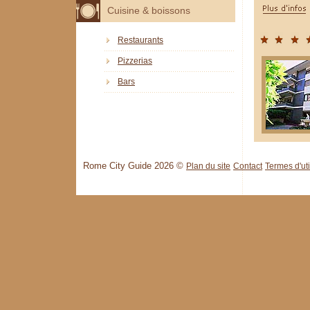
Cuisine & boissons
Restaurants
Pizzerias
Bars
Rome City Guide 2026 ©
Plan du site
Contact
Termes d'uti