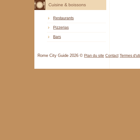
Cuisine & boissons
Restaurants
Pizzerias
Bars
Rome City Guide 2026 ©
Plan du site
Contact
Termes d'uti