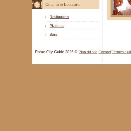
Cuisine & boissons
Restaurants
Pizzerias
Bars
Rome City Guide 2026 ©
Plan du site
Contact
Termes d'uti