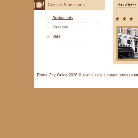
Cuisine & boissons
Restaurants
Pizzerias
Bars
Rome City Guide 2026 ©
Plan du site
Contact
Termes d'uti