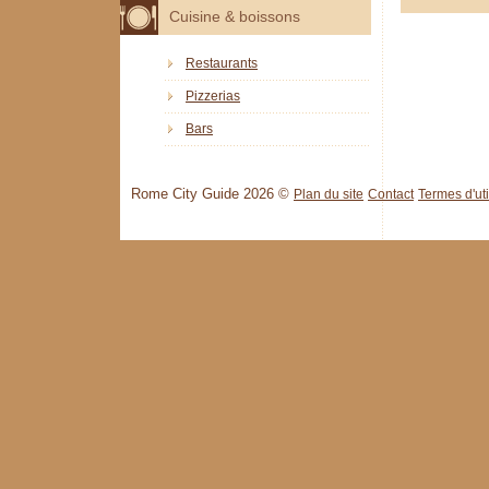
Cuisine & boissons
Restaurants
Pizzerias
Bars
Rome City Guide 2026 ©
Plan du site
Contact
Termes d'uti