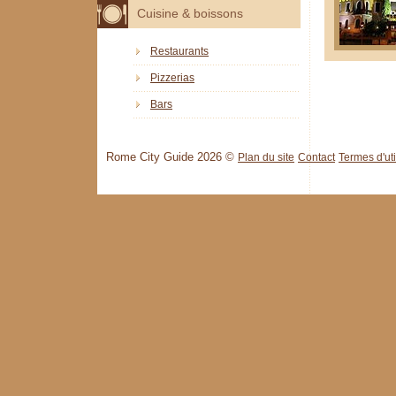
Cuisine & boissons
Restaurants
Pizzerias
Bars
Rome City Guide 2026 ©
Plan du site
Contact
Termes d'uti