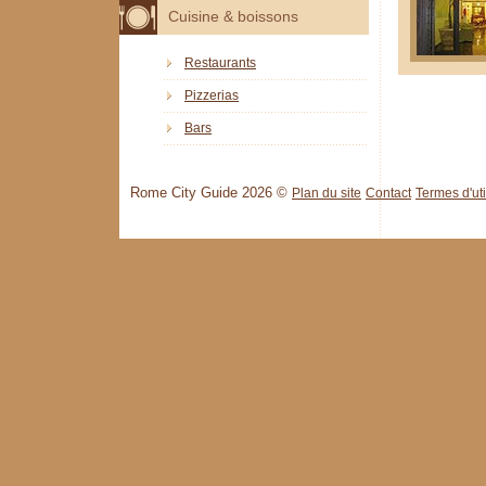
Cuisine & boissons
Restaurants
Pizzerias
Bars
Rome City Guide 2026 ©
Plan du site
Contact
Termes d'uti