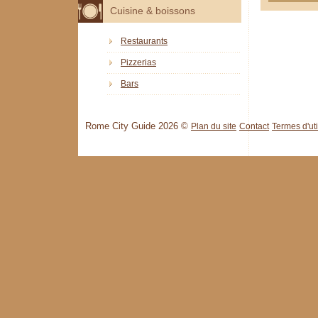
Cuisine & boissons
Restaurants
Pizzerias
Bars
Rome City Guide 2026 ©
Plan du site
Contact
Termes d'uti