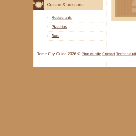
Cuisine & boissons
Restaurants
Pizzerias
Bars
Rome City Guide 2026 ©
Plan du site
Contact
Termes d'uti