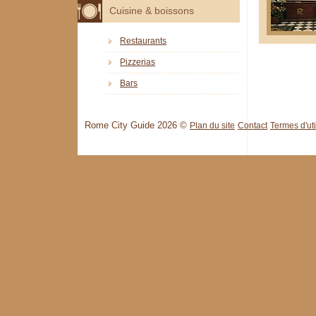
Cuisine & boissons
Restaurants
Pizzerias
Bars
Rome City Guide 2026 ©
Plan du site
Contact
Termes d'uti