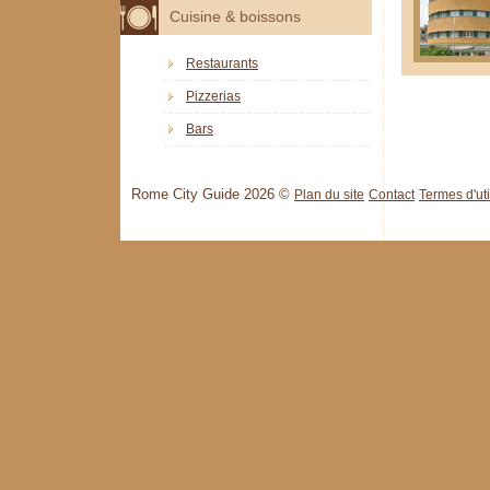
Cuisine & boissons
Restaurants
Pizzerias
Bars
Rome City Guide 2026 ©
Plan du site
Contact
Termes d'uti