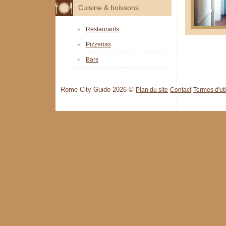
Cuisine & boissons
Restaurants
Pizzerias
Bars
Rome City Guide 2026 ©
Plan du site
Contact
Termes d'uti