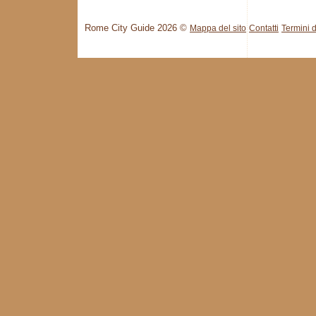
Rome City Guide 2026 ©
Mappa del sito
Contatti
Termini d