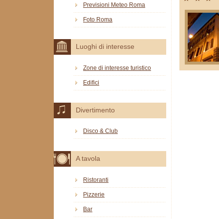
Previsioni Meteo Roma
Foto Roma
Luoghi di interesse
Zone di interesse turistico
Edifici
Divertimento
Disco & Club
A tavola
Ristoranti
Pizzerie
Bar