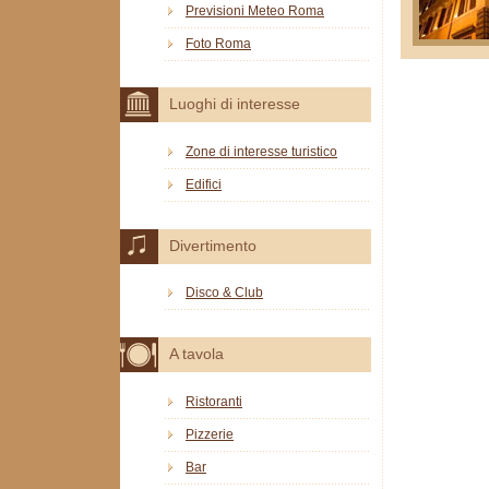
Previsioni Meteo Roma
Foto Roma
Luoghi di interesse
Zone di interesse turistico
Edifici
Divertimento
Disco & Club
A tavola
Ristoranti
Pizzerie
Bar