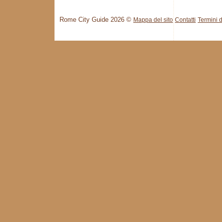
Rome City Guide 2026 ©
Mappa del sito
Contatti
Termini d