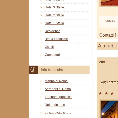
Hotel 3 Stelle
Hotel 2 Stelle
Indirizzo:
Hotel 1 Stella
Residence
Contatti [+
Bed & Breakfast
Altri albe
Ostelli
Campeggi
Adriano
Info turistiche
Mappa di Roma
Aeroporti di Roma
Trasporto pubblico
Noleggio auto
Lo sapevate che...