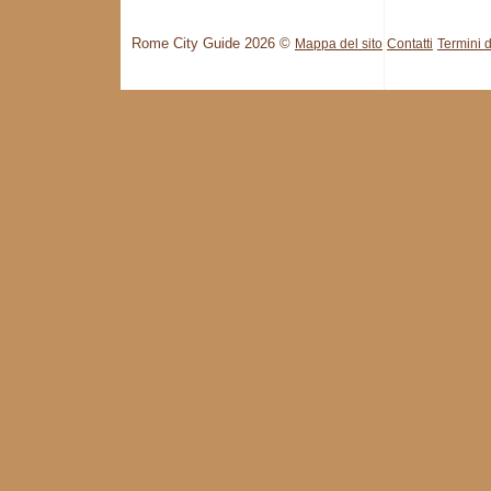
Rome City Guide 2026 ©
Mappa del sito
Contatti
Termini d