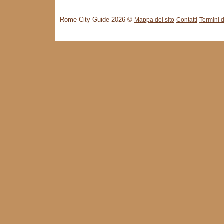
Rome City Guide 2026 ©
Mappa del sito
Contatti
Termini d