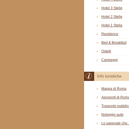
Hotel 3 Stelle
Hotel 2 Stelle
Hotel 1 Stella
Residence
Bed & Breakfast
Ostelli
Campeggi
Info turistiche
Mappa di Roma
Aeroporti di Rom
Trasporto pubbli
Noleggio auto
Lo sapevate che..