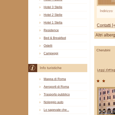
Hotel 3 Stelle
Indirizzo:
Hotel 2 Stelle
Hotel 1 Stella
Contatti [+
Residence
Altri alber
Bed & Breakfast
Ostelli
Cherubini
Campeggi
Info turistiche
Mappa di Roma
Aeroporti di Roma
Trasporto pubblico
Noleggio auto
Lo sapevate che...