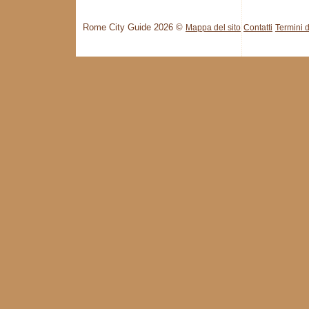
Rome City Guide 2026 ©
Mappa del sito
Contatti
Termini d