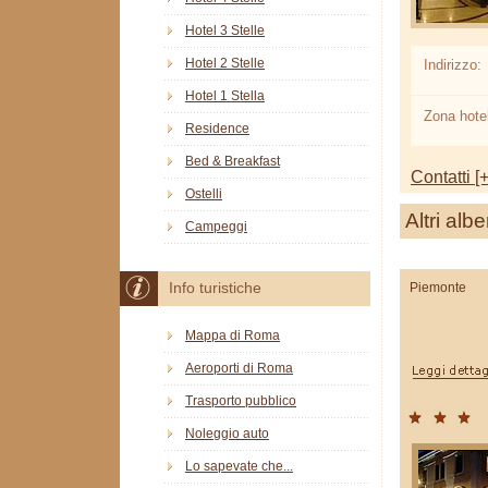
Hotel 3 Stelle
Hotel 2 Stelle
Indirizzo:
Hotel 1 Stella
Zona hotel
Residence
Bed & Breakfast
Contatti [+
Ostelli
Altri albe
Campeggi
Piemonte
Info turistiche
Mappa di Roma
Aeroporti di Roma
Trasporto pubblico
Noleggio auto
Lo sapevate che...