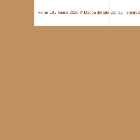
Rome City Guide 2026 ©
Mappa del sito
Contatti
Termini d