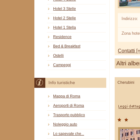
Hotel 3 Stelle
Hotel 2 Stelle
Indirizzo:
Hotel 1 Stella
Zona hotel
Residence
Bed & Breakfast
Contatti [+
Ostelli
Altri albe
Campeggi
Cherubini
Info turistiche
Mappa di Roma
Aeroporti di Roma
Trasporto pubblico
Noleggio auto
Lo sapevate che...