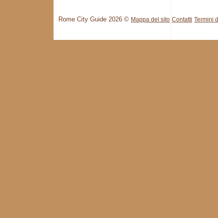
Rome City Guide 2026 ©
Mappa del sito
Contatti
Termini d