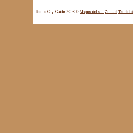
Rome City Guide 2026 ©
Mappa del sito
Contatti
Termini d