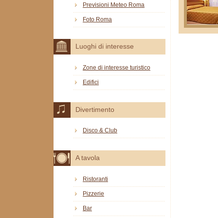
Previsioni Meteo Roma
Foto Roma
Luoghi di interesse
Zone di interesse turistico
Edifici
Divertimento
Disco & Club
A tavola
Ristoranti
Pizzerie
Bar