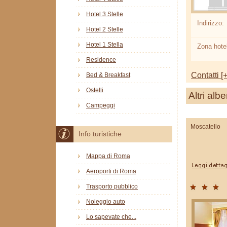
Hotel 3 Stelle
Indirizzo:
Hotel 2 Stelle
Hotel 1 Stella
Zona hotel
Residence
Contatti [+
Bed & Breakfast
Ostelli
Altri albe
Campeggi
Moscatello
Info turistiche
Mappa di Roma
Aeroporti di Roma
Trasporto pubblico
Noleggio auto
Lo sapevate che...