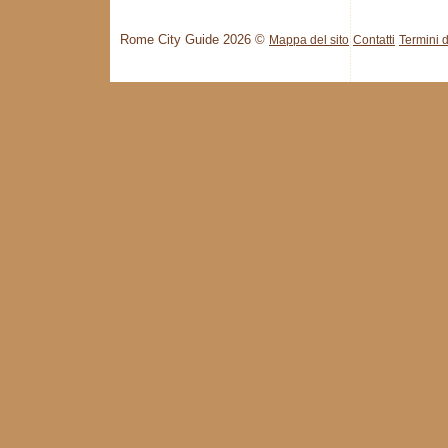
Rome City Guide 2026 ©
Mappa del sito
Contatti
Termini d