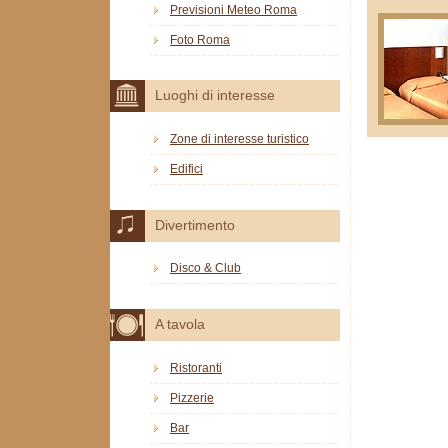
Previsioni Meteo Roma
Foto Roma
Luoghi di interesse
Zone di interesse turistico
Edifici
Divertimento
Disco & Club
A tavola
Ristoranti
Pizzerie
Bar