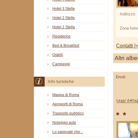
Hotel 3 Stelle
Indirizzo:
Hotel 2 Stelle
Hotel 1 Stella
Zona hotel
Residence
Contatti [+
Bed & Breakfast
Ostelli
Altri albe
Campeggi
Ercoli
Info turistiche
Mappa di Roma
Aeroporti di Roma
Trasporto pubblico
Noleggio auto
Lo sapevate che...