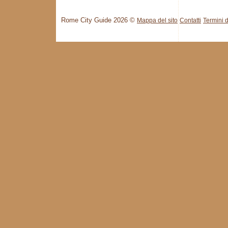
Rome City Guide 2026 ©
Mappa del sito
Contatti
Termini d