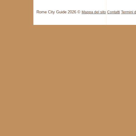
Rome City Guide 2026 ©
Mappa del sito
Contatti
Termini d