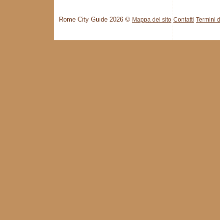
Rome City Guide 2026 ©
Mappa del sito
Contatti
Termini d