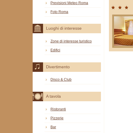
Previsioni Meteo Roma
Foto Roma
Luoghi di interesse
Zone di interesse turistico
Edifici
Divertimento
Disco & Club
A tavola
Ristoranti
Pizzerie
Bar