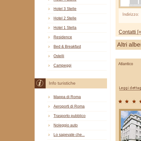
Hotel 3 Stelle
Indirizzo:
Hotel 2 Stelle
Hotel 1 Stella
Contatti [+
Residence
Altri albe
Bed & Breakfast
Ostelli
Atlantico
Campeggi
Info turistiche
Mappa di Roma
Aeroporti di Roma
Trasporto pubblico
Noleggio auto
Lo sapevate che...