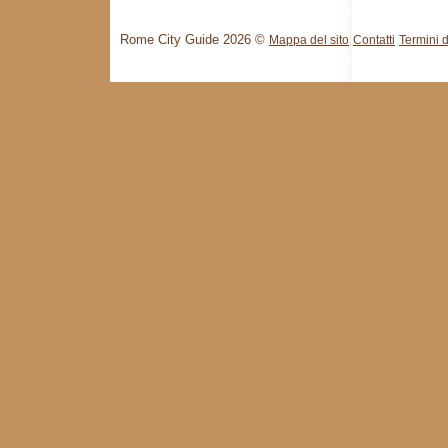
Rome City Guide 2026 ©
Mappa del sito
Contatti
Termini d