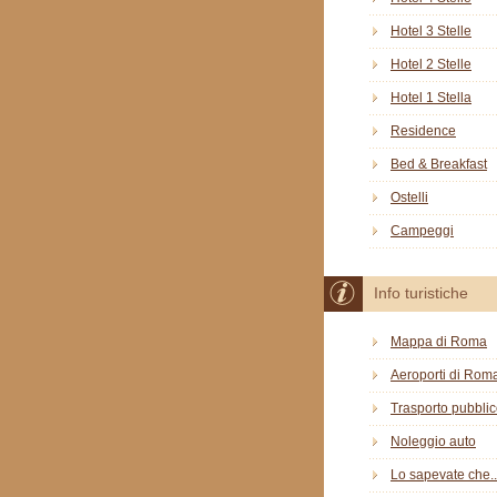
Hotel 3 Stelle
Hotel 2 Stelle
Hotel 1 Stella
Residence
Bed & Breakfast
Ostelli
Campeggi
Info turistiche
Mappa di Roma
Aeroporti di Rom
Trasporto pubbli
Noleggio auto
Lo sapevate che..