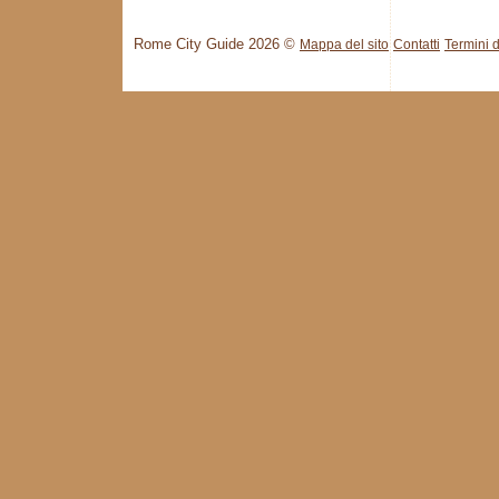
Rome City Guide 2026 ©
Mappa del sito
Contatti
Termini d