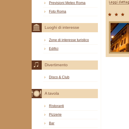
Previsioni Meteo Roma
Foto Roma
Luoghi di interesse
Zone di interesse turistico
Edifici
Divertimento
Disco & Club
A tavola
Ristoranti
Pizzerie
Bar