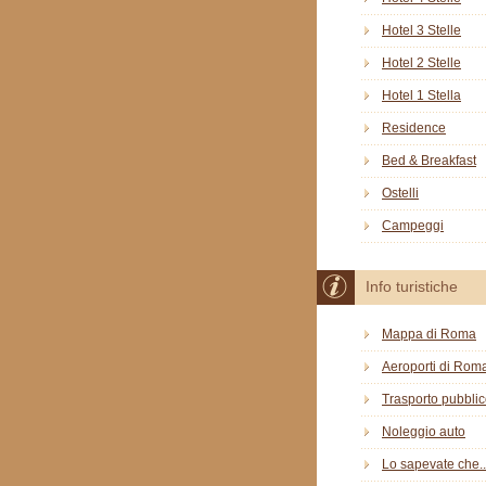
Hotel 3 Stelle
Hotel 2 Stelle
Hotel 1 Stella
Residence
Bed & Breakfast
Ostelli
Campeggi
Info turistiche
Mappa di Roma
Aeroporti di Rom
Trasporto pubbli
Noleggio auto
Lo sapevate che..