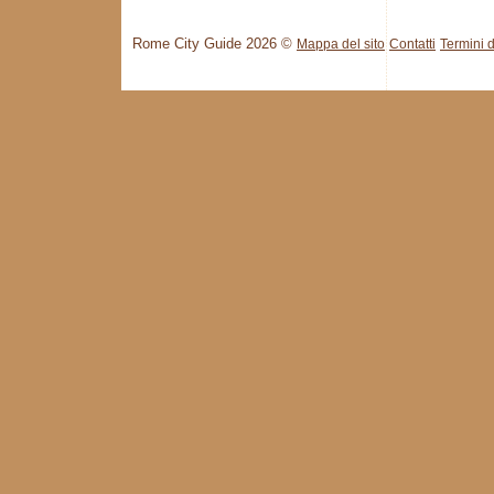
Rome City Guide 2026 ©
Mappa del sito
Contatti
Termini d