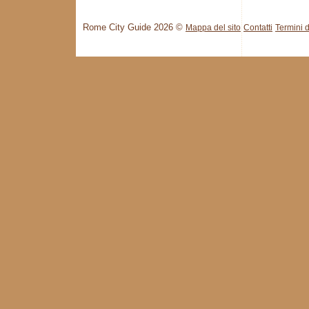
Rome City Guide 2026 ©
Mappa del sito
Contatti
Termini d