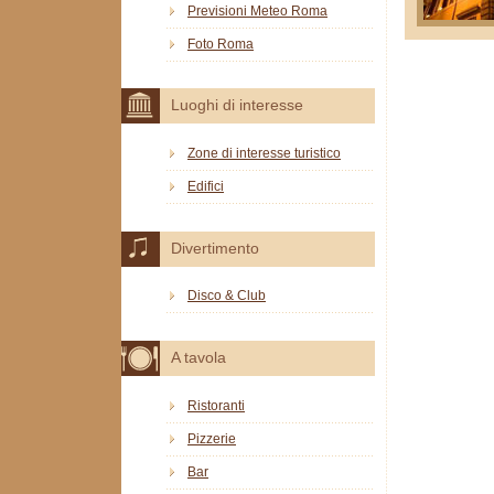
Previsioni Meteo Roma
Foto Roma
Luoghi di interesse
Zone di interesse turistico
Edifici
Divertimento
Disco & Club
A tavola
Ristoranti
Pizzerie
Bar