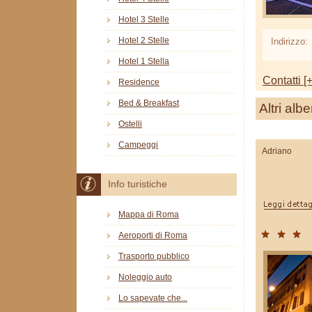
Hotel 3 Stelle
Hotel 2 Stelle
Indirizzo:
Hotel 1 Stella
Contatti [+
Residence
Bed & Breakfast
Altri albe
Ostelli
Campeggi
Adriano
Info turistiche
Mappa di Roma
Aeroporti di Roma
Trasporto pubblico
Noleggio auto
Lo sapevate che...